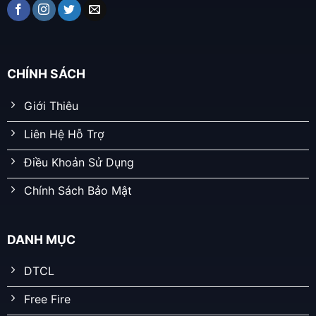
CHÍNH SÁCH
Giới Thiêu
Liên Hệ Hỗ Trợ
Điều Khoản Sử Dụng
Chính Sách Bảo Mật
DANH MỤC
DTCL
Free Fire