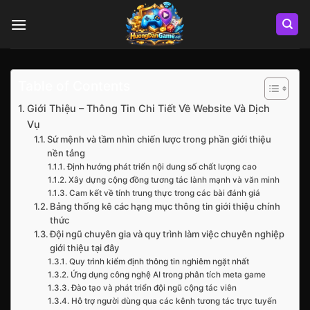
Bỏ
qua
nội
dung
Table of Contents
Giới Thiệu – Thông Tin Chi Tiết Về Website Và Dịch
Vụ
Sứ mệnh và tầm nhìn chiến lược trong phần giới thiệu
nền tảng
Định hướng phát triển nội dung số chất lượng cao
Xây dựng cộng đồng tương tác lành mạnh và văn minh
Cam kết về tính trung thực trong các bài đánh giá
Bảng thống kê các hạng mục thông tin giới thiệu chính
thức
Đội ngũ chuyên gia và quy trình làm việc chuyên nghiệp
giới thiệu tại đây
Quy trình kiểm định thông tin nghiêm ngặt nhất
Ứng dụng công nghệ AI trong phân tích meta game
Đào tạo và phát triển đội ngũ cộng tác viên
Hỗ trợ người dùng qua các kênh tương tác trực tuyến