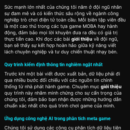
Sức mạnh lớn nhất của chúng tôi nằm ở đội ngũ nhân
sự đam mê và có kiến thức sâu rộng về ngành công
nghiệp trò chơi điện tử toàn cầu. Mỗi biên tập viên đều
là một cao thủ trong các tựa game MOBA hay hành
động, đảm bảo mọi lời khuyên đưa ra đều có giá trị
thực tiễn cao. Khi đọc các bài
giới thiệu
về đội ngũ,
bạn sẽ thấy sự kết hợp hoàn hảo giữa kỹ năng viết
lách chuyên nghiệp và tư duy chiến thuật nhạy bén.
Quy trình kiểm định thông tin nghiêm ngặt nhất
Trước khi một bài viết được xuất bản, dữ liệu phải đi
qua nhiều bước đối chiếu với các nguồn tin chính
thống từ nhà phát hành game. Chuyên mục
giới thiệu
quy trình này nhằm minh chứng cho sự cẩn trọng của
chúng tôi, đảm bảo bạn nhận được những hướng dẫn
chuẩn xác nhất cho quá trình chơi game của mình.
Ứng dụng công nghệ AI trong phân tích meta game
Chúng tôi sử dụng các công cụ phân tích dữ liệu tiên