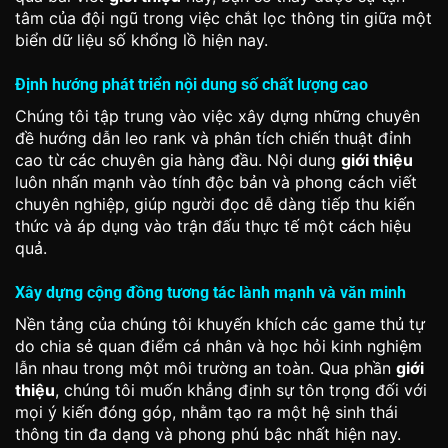
tâm của đội ngũ trong việc chắt lọc thông tin giữa một
biển dữ liệu số khổng lồ hiện nay.
Định hướng phát triển nội dung số chất lượng cao
Chúng tôi tập trung vào việc xây dựng những chuyên
đề hướng dẫn leo rank và phân tích chiến thuật đỉnh
cao từ các chuyên gia hàng đầu. Nội dung
giới thiệu
luôn nhấn mạnh vào tính độc bản và phong cách viết
chuyên nghiệp, giúp người đọc dễ dàng tiếp thu kiến
thức và áp dụng vào trận đấu thực tế một cách hiệu
quả.
Xây dựng cộng đồng tương tác lành mạnh và văn minh
Nền tảng của chúng tôi khuyến khích các game thủ tự
do chia sẻ quan điểm cá nhân và học hỏi kinh nghiệm
lẫn nhau trong một môi trường an toàn. Qua phần
giới
thiệu
, chúng tôi muốn khẳng định sự tôn trọng đối với
mọi ý kiến đóng góp, nhằm tạo ra một hệ sinh thái
thông tin đa dạng và phong phú bậc nhất hiện nay.