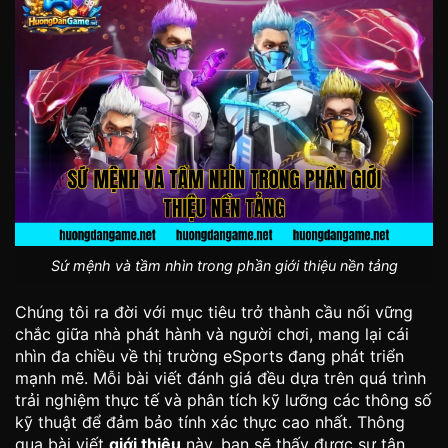
Sứ mệnh và tầm nhìn trong phần giới thiệu nền tảng
Chúng tôi ra đời với mục tiêu trở thành cầu nối vững
chắc giữa nhà phát hành và người chơi, mang lại cái
nhìn đa chiều về thị trường eSports đang phát triển
mạnh mẽ. Mỗi bài viết đánh giá đều dựa trên quá trình
trải nghiệm thực tế và phân tích kỹ lưỡng các thông số
kỹ thuật để đảm bảo tính xác thực cao nhất. Thông
qua bài viết
giới thiệu
này, bạn sẽ thấy được sự tận