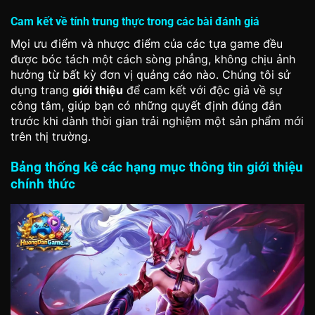
Cam kết về tính trung thực trong các bài đánh giá
Mọi ưu điểm và nhược điểm của các tựa game đều
được bóc tách một cách sòng phẳng, không chịu ảnh
hưởng từ bất kỳ đơn vị quảng cáo nào. Chúng tôi sử
dụng trang
giới thiệu
để cam kết với độc giả về sự
công tâm, giúp bạn có những quyết định đúng đắn
trước khi dành thời gian trải nghiệm một sản phẩm mới
trên thị trường.
Bảng thống kê các hạng mục thông tin giới thiệu
chính thức