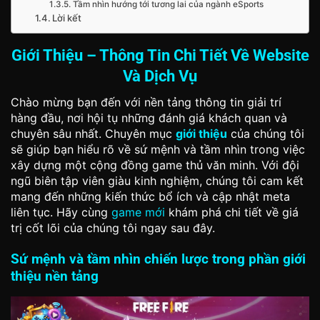
Tầm nhìn hướng tới tương lai của ngành eSports
Lời kết
Giới Thiệu – Thông Tin Chi Tiết Về Website
Và Dịch Vụ
Chào mừng bạn đến với nền tảng thông tin giải trí
hàng đầu, nơi hội tụ những đánh giá khách quan và
chuyên sâu nhất. Chuyên mục
giới thiệu
của chúng tôi
sẽ giúp bạn hiểu rõ về sứ mệnh và tầm nhìn trong việc
xây dựng một cộng đồng game thủ văn minh. Với đội
ngũ biên tập viên giàu kinh nghiệm, chúng tôi cam kết
mang đến những kiến thức bổ ích và cập nhật meta
liên tục. Hãy cùng
game mới
khám phá chi tiết về giá
trị cốt lõi của chúng tôi ngay sau đây.
Sứ mệnh và tầm nhìn chiến lược trong phần giới
thiệu nền tảng